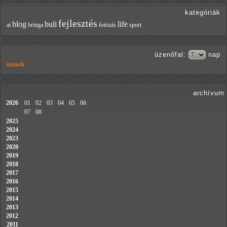
kategóriák
fejlesztés
blog
buli
life
ai
bringa
fotózás
sport
üzenőfal
:
nap
üzenek
archívum
2026
01
02
03
04
05
06
07
08
2025
2024
2023
2020
2019
2018
2017
2016
2015
2014
2013
2012
2011