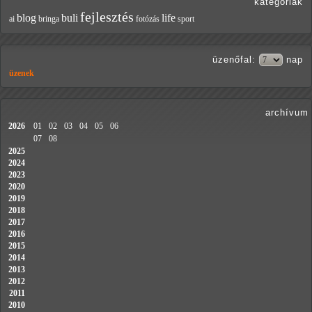
kategóriák
fejlesztés
blog
buli
life
ai
bringa
fotózás
sport
üzenőfal
:
nap
üzenek
archívum
2026
01
02
03
04
05
06
07
08
2025
2024
2023
2020
2019
2018
2017
2016
2015
2014
2013
2012
2011
2010