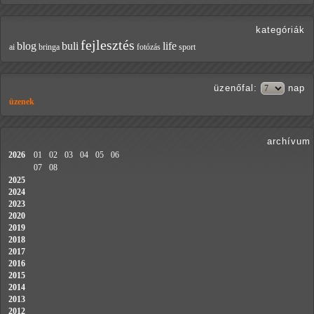
kategóriák
fejlesztés
blog
buli
life
ai
bringa
fotózás
sport
üzenőfal
:
nap
üzenek
archívum
2026
01
02
03
04
05
06
07
08
2025
2024
2023
2020
2019
2018
2017
2016
2015
2014
2013
2012