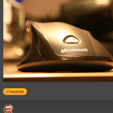
17 hozzászólás