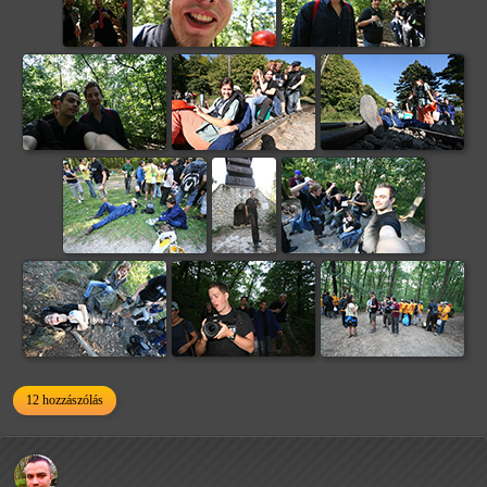
12 hozzászólás