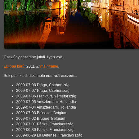
Csak úgy eszembe jutott. Ilyen volt.
Európa körút
2011 w/
mainframe
.
Sok publikus beszámoló nem volt asszem...
2009-07-08 Prága, Csehország
2009-07-07 Prága, Csehország
2009-07-06 Frankfurt, Németország
2009-07-05 Amszterdam, Hollandia
2009-07-04 Amszterdam, Hollandia
2009-07-03 Brüsszel, Belgium
2009-07-02 Brugge, Belgium
2009-07-01 Párizs, Franciaország
2009-06-30 Párizs, Franciaország
2009-06-29 La Defense, Franciaország