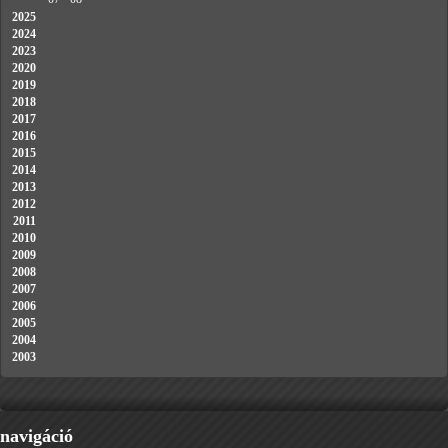
2025
2024
2023
2020
2019
2018
2017
2016
2015
2014
2013
2012
2011
2010
2009
2008
2007
2006
2005
2004
2003
navigáció