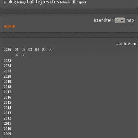
fejlesztés
blog
buli
life
ai
bringa
fotózás
sport
üzenőfal
:
nap
üzenek
archívum
2026
01
02
03
04
05
06
07
08
2025
2024
2023
2020
2019
2018
2017
2016
2015
2014
2013
2012
2011
2010
2009