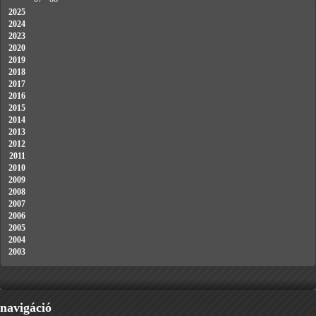
2025
2024
2023
2020
2019
2018
2017
2016
2015
2014
2013
2012
2011
2010
2009
2008
2007
2006
2005
2004
2003
navigáció