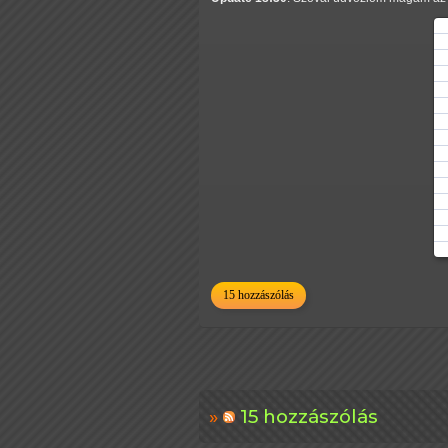
15 hozzászólás
15 hozzászólás