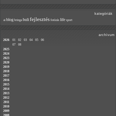
kategóriák
fejlesztés
blog
buli
life
ai
bringa
fotózás
sport
archívum
2026
01
02
03
04
05
06
07
08
2025
2024
2023
2020
2019
2018
2017
2016
2015
2014
2013
2012
2011
2010
2009
2008