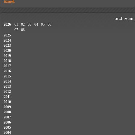
üzenek
archívum
2026
01
02
03
04
05
06
07
08
2025
2024
2023
2020
2019
2018
2017
2016
2015
2014
2013
2012
2011
2010
2009
2008
2007
2006
2005
2004