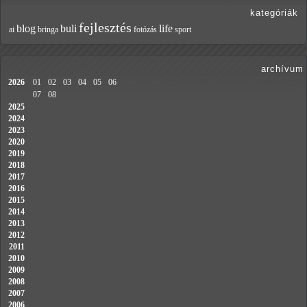
kategóriák
fejlesztés
blog
buli
life
ai
bringa
fotózás
sport
archívum
2026
01
02
03
04
05
06
07
08
2025
2024
2023
2020
2019
2018
2017
2016
2015
2014
2013
2012
2011
2010
2009
2008
2007
2006