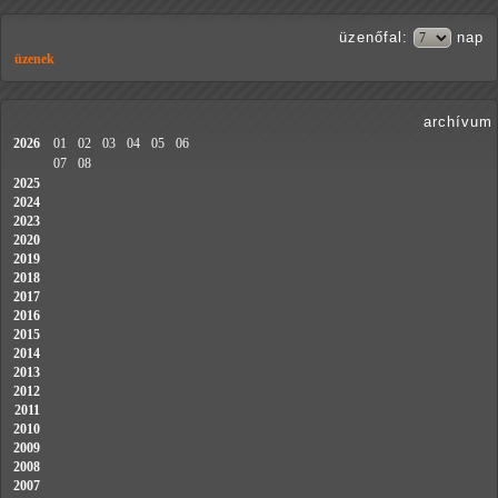
üzenőfal
:
nap
üzenek
archívum
2026
01
02
03
04
05
06
07
08
2025
2024
2023
2020
2019
2018
2017
2016
2015
2014
2013
2012
2011
2010
2009
2008
2007