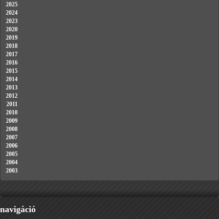
2025
2024
2023
2020
2019
2018
2017
2016
2015
2014
2013
2012
2011
2010
2009
2008
2007
2006
2005
2004
2003
navigáció