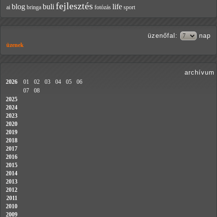
fejlesztés
blog
buli
life
ai
bringa
fotózás
sport
üzenőfal
:
nap
üzenek
archívum
2026
01
02
03
04
05
06
07
08
2025
2024
2023
2020
2019
2018
2017
2016
2015
2014
2013
2012
2011
2010
2009