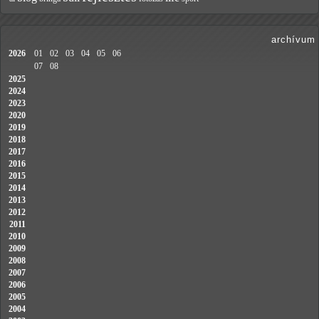
archívum
2026
01
02
03
04
05
06
07
08
2025
2024
2023
2020
2019
2018
2017
2016
2015
2014
2013
2012
2011
2010
2009
2008
2007
2006
2005
2004