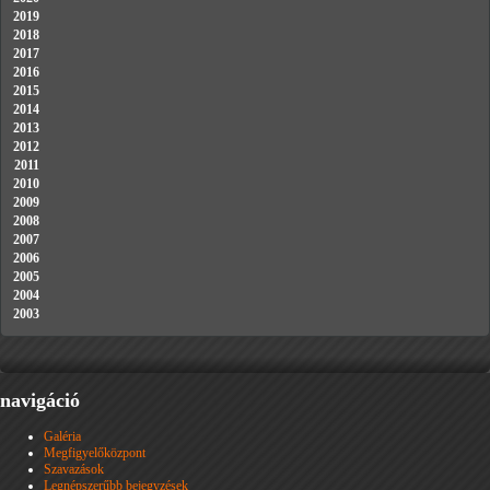
2019
2018
2017
2016
2015
2014
2013
2012
2011
2010
2009
2008
2007
2006
2005
2004
2003
navigáció
Galéria
Megfigyelőközpont
Szavazások
Legnépszerűbb bejegyzések