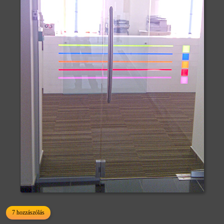
7 hozzászólás