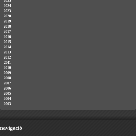
2025
2024
2023
2020
2019
2018
2017
2016
2015
2014
2013
2012
2011
2010
2009
2008
2007
2006
2005
2004
2003
navigáció