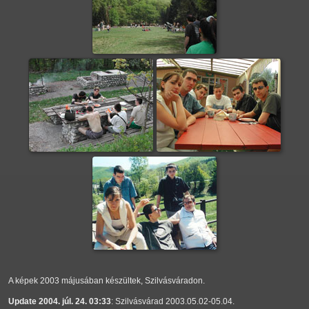
A képek 2003 májusában készültek, Szilvásváradon.
Update 2004. júl. 24. 03:33
: Szilvásvárad 2003.05.02-05.04.