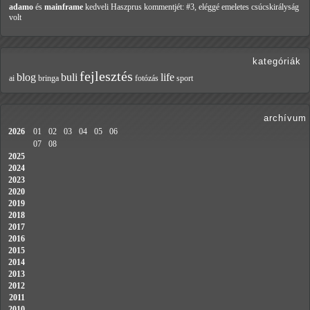
adamo
és
mainframe
kedveli Haszprus
kommentjét: #3, eléggé emeletes csúcskirályság
volt
kategóriák
fejlesztés
blog
buli
life
ai
bringa
fotózás
sport
archívum
2026
01
02
03
04
05
06
07
08
2025
2024
2023
2020
2019
2018
2017
2016
2015
2014
2013
2012
2011
2010