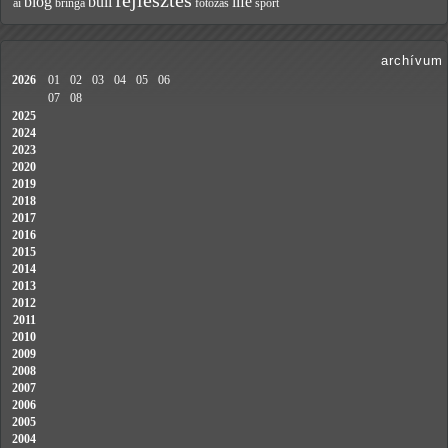
fejlesztés
blog
buli
life
ai
bringa
fotózás
sport
archívum
2026
01
02
03
04
05
06
07
08
2025
2024
2023
2020
2019
2018
2017
2016
2015
2014
2013
2012
2011
2010
2009
2008
2007
2006
2005
2004