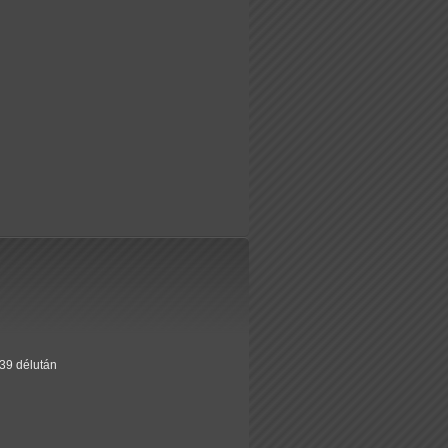
:39 délután