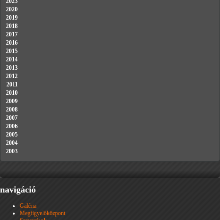
2023
2020
2019
2018
2017
2016
2015
2014
2013
2012
2011
2010
2009
2008
2007
2006
2005
2004
2003
navigáció
Galéria
Megfigyelőközpont