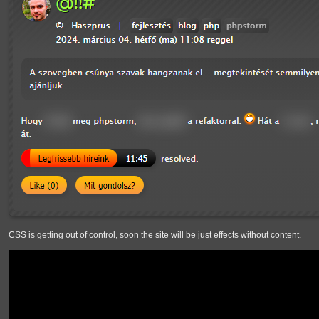
CSS is getting out of control, soon the site will be just effects without content.