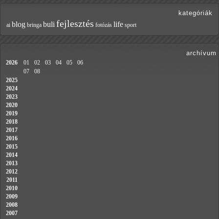
kategóriák
fejlesztés
blog
buli
life
ai
bringa
fotózás
sport
archívum
2026
01
02
03
04
05
06
07
08
2025
2024
2023
2020
2019
2018
2017
2016
2015
2014
2013
2012
2011
2010
2009
2008
2007