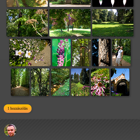
1 hozzászólás