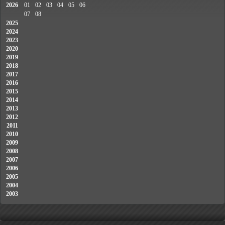
2026
01
02
03
04
05
06
07
08
2025
2024
2023
2020
2019
2018
2017
2016
2015
2014
2013
2012
2011
2010
2009
2008
2007
2006
2005
2004
2003