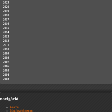
2023
2020
2019
2018
2017
2016
2015
2014
2013
2012
2011
2010
2009
2008
2007
2006
2005
2004
2003
navigáció
Galéria
Megfigyelőközpont