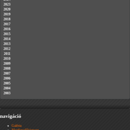
2023
2020
2019
2018
2017
2016
2015
2014
2013
2012
2011
2010
2009
2008
2007
2006
2005
2004
2003
navigáció
Galéria