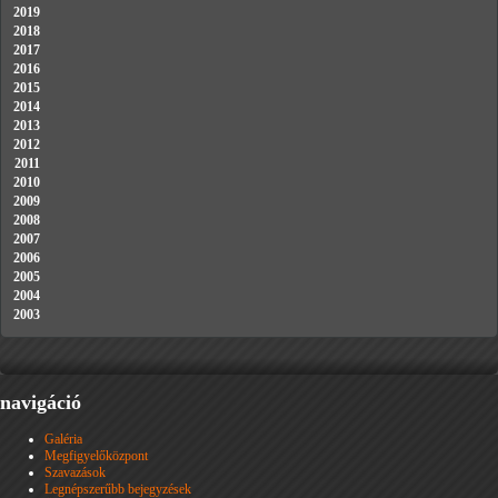
2019
2018
2017
2016
2015
2014
2013
2012
2011
2010
2009
2008
2007
2006
2005
2004
2003
navigáció
Galéria
Megfigyelőközpont
Szavazások
Legnépszerűbb bejegyzések