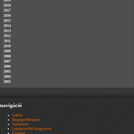
2019
2018
2017
2016
2015
2014
2013
2012
2011
2010
2009
2008
2007
2006
2005
2004
2003
navigáció
Galéria
Megfigyelőközpont
Szavazások
Legnépszerűbb bejegyzések
Üzenőfal