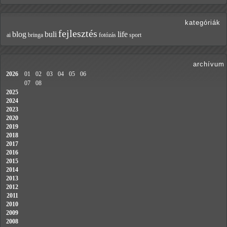
kategóriák
fejlesztés
blog
buli
life
ai
bringa
fotózás
sport
archívum
2026
01
02
03
04
05
06
07
08
2025
2024
2023
2020
2019
2018
2017
2016
2015
2014
2013
2012
2011
2010
2009
2008