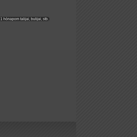
1 hónapom talijai, bulijai, stb.