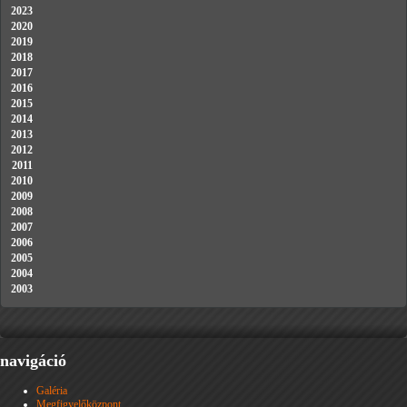
2023
2020
2019
2018
2017
2016
2015
2014
2013
2012
2011
2010
2009
2008
2007
2006
2005
2004
2003
navigáció
Galéria
Megfigyelőközpont