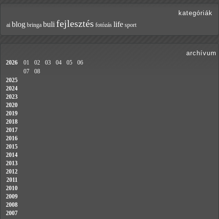
kategóriák
fejlesztés
blog
buli
life
ai
bringa
fotózás
sport
archívum
2026
01
02
03
04
05
06
07
08
2025
2024
2023
2020
2019
2018
2017
2016
2015
2014
2013
2012
2011
2010
2009
2008
2007