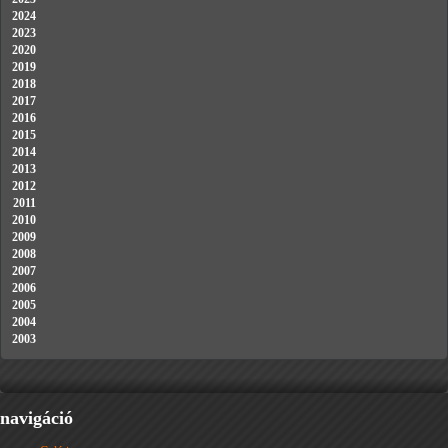
2024
2023
2020
2019
2018
2017
2016
2015
2014
2013
2012
2011
2010
2009
2008
2007
2006
2005
2004
2003
navigáció