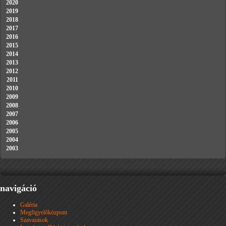
2020
2019
2018
2017
2016
2015
2014
2013
2012
2011
2010
2009
2008
2007
2006
2005
2004
2003
navigáció
Galéria
Megfigyelőközpont
Szavazások