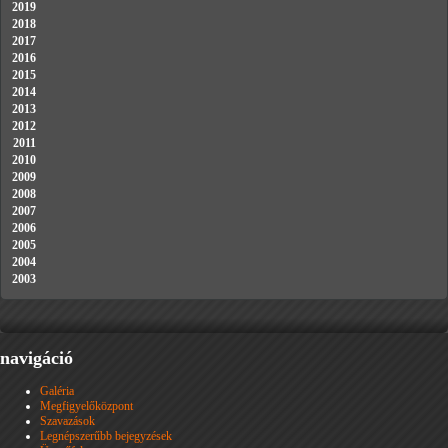
2019
2018
2017
2016
2015
2014
2013
2012
2011
2010
2009
2008
2007
2006
2005
2004
2003
navigáció
Galéria
Megfigyelőközpont
Szavazások
Legnépszerűbb bejegyzések