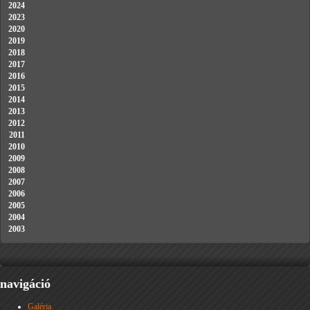
2024
2023
2020
2019
2018
2017
2016
2015
2014
2013
2012
2011
2010
2009
2008
2007
2006
2005
2004
2003
navigáció
Galéria