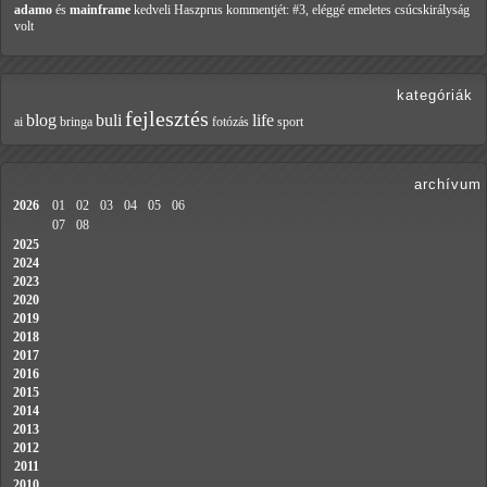
adamo
és
mainframe
kedveli Haszprus
kommentjét: #3, eléggé emeletes csúcskirályság
volt
kategóriák
fejlesztés
blog
buli
life
ai
bringa
fotózás
sport
archívum
2026
01
02
03
04
05
06
07
08
2025
2024
2023
2020
2019
2018
2017
2016
2015
2014
2013
2012
2011
2010