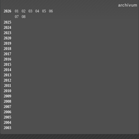
archívum
2026
01
02
03
04
05
06
07
08
2025
2024
2023
2020
2019
2018
2017
2016
2015
2014
2013
2012
2011
2010
2009
2008
2007
2006
2005
2004
2003