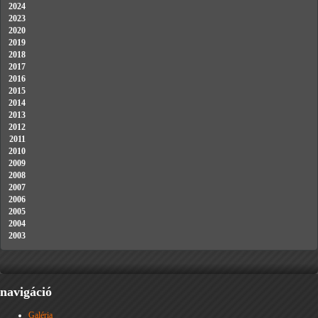
2024
2023
2020
2019
2018
2017
2016
2015
2014
2013
2012
2011
2010
2009
2008
2007
2006
2005
2004
2003
navigáció
Galéria