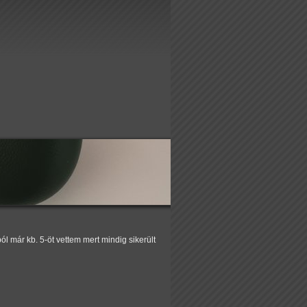
 már kb. 5-öt vettem mert mindig sikerült