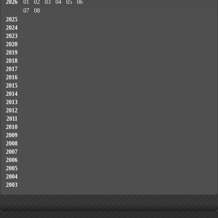
2026
01
02
03
04
05
06
07
08
2025
2024
2023
2020
2019
2018
2017
2016
2015
2014
2013
2012
2011
2010
2009
2008
2007
2006
2005
2004
2003