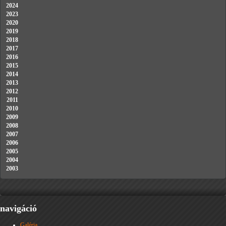
2024
2023
2020
2019
2018
2017
2016
2015
2014
2013
2012
2011
2010
2009
2008
2007
2006
2005
2004
2003
navigáció
Galéria