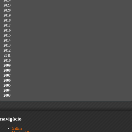
2024
2023
2020
2019
2018
2017
2016
2015
2014
2013
2012
2011
2010
2009
2008
2007
2006
2005
2004
2003
navigáció
Galéria