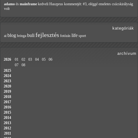
adamo
és
mainframe
kedveli Haszprus
kommentjét: #3, eléggé emeletes csúcskirályság
volt
kategóriák
fejlesztés
blog
buli
life
ai
bringa
fotózás
sport
archívum
2026
01
02
03
04
05
06
07
08
2025
2024
2023
2020
2019
2018
2017
2016
2015
2014
2013
2012
2011