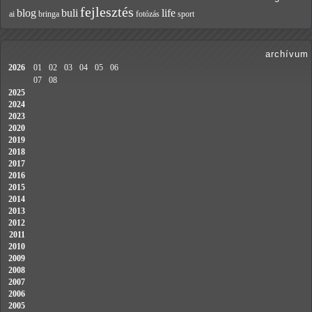
fejlesztés
blog
buli
life
ai
bringa
fotózás
sport
archívum
2026
01
02
03
04
05
06
07
08
2025
2024
2023
2020
2019
2018
2017
2016
2015
2014
2013
2012
2011
2010
2009
2008
2007
2006
2005