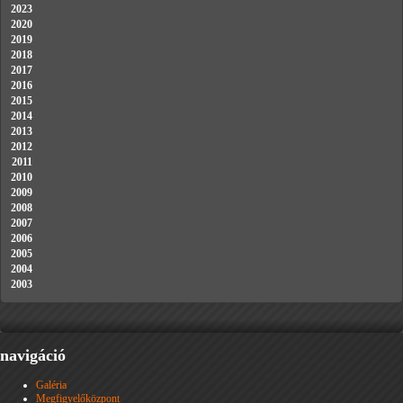
2023
2020
2019
2018
2017
2016
2015
2014
2013
2012
2011
2010
2009
2008
2007
2006
2005
2004
2003
navigáció
Galéria
Megfigyelőközpont