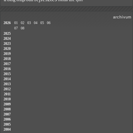
ai
bringa
fotózás
sport
archívum
2026
01
02
03
04
05
06
07
08
2025
2024
2023
2020
2019
2018
2017
2016
2015
2014
2013
2012
2011
2010
2009
2008
2007
2006
2005
2004