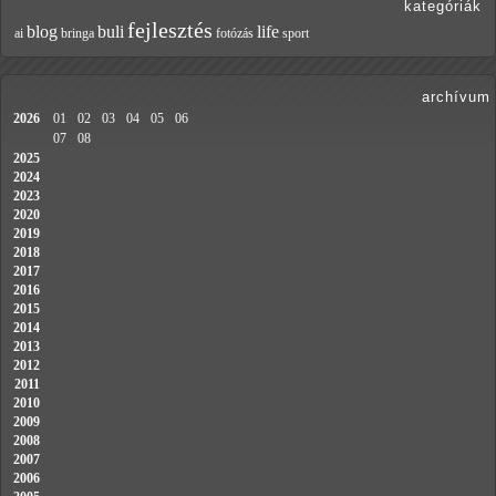
kategóriák
fejlesztés
blog
buli
life
ai
bringa
fotózás
sport
archívum
2026
01
02
03
04
05
06
07
08
2025
2024
2023
2020
2019
2018
2017
2016
2015
2014
2013
2012
2011
2010
2009
2008
2007
2006