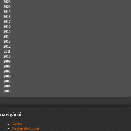
2023
2020
2019
2018
2017
2016
2015
2014
2013
2012
2011
2010
2009
2008
2007
2006
2005
2004
2003
navigáció
Galéria
Megfigyelőközpont